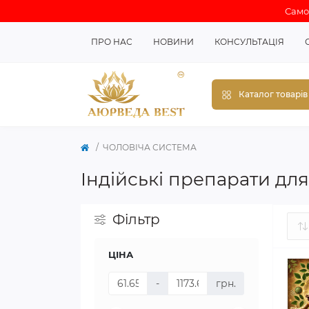
Самов
ПРО НАС
НОВИНИ
КОНСУЛЬТАЦІЯ
Каталог товарів
ЧОЛОВІЧА СИСТЕМА
Індійські препарати для
Фільтр
ЦІНА
-
грн.