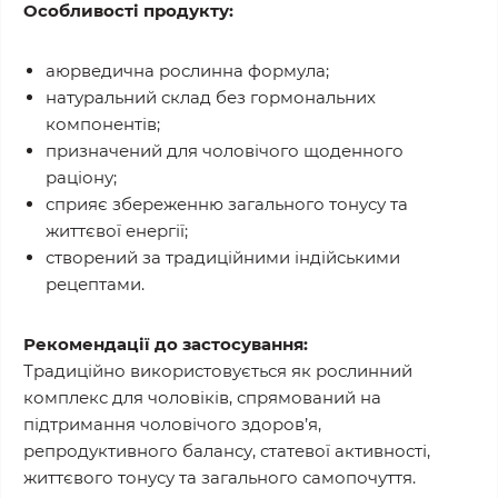
Особливості продукту:
аюрведична рослинна формула;
натуральний склад без гормональних
компонентів;
призначений для чоловічого щоденного
раціону;
сприяє збереженню загального тонусу та
життєвої енергії;
створений за традиційними індійськими
рецептами.
Рекомендації до застосування:
Традиційно використовується як рослинний
комплекс для чоловіків, спрямований на
підтримання чоловічого здоров’я,
репродуктивного балансу, статевої активності,
життєвого тонусу та загального самопочуття.