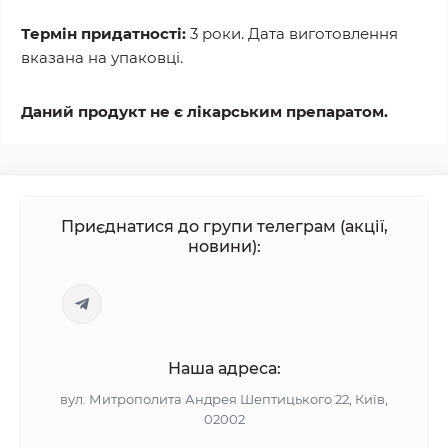
Термін придатності:
3 роки. Дата виготовлення
вказана на упаковці.
Даний продукт не є лікарським препаратом.
Приєднатися до групи телеграм (акції,
новини):
Наша адреса:
вул. Митрополита Андрея Шептицького 22, Київ,
02002