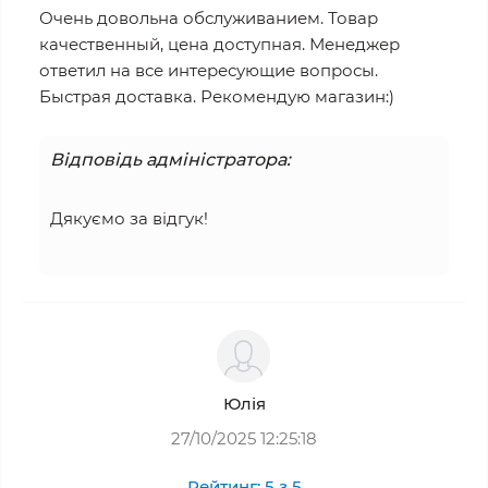
Очень довольна обслуживанием. Товар
качественный, цена доступная. Менеджер
ответил на все интересующие вопросы.
Быстрая доставка. Рекомендую магазин:)
Відповідь адміністратора:
Дякуємо за відгук!
Юлія
27/10/2025 12:25:18
Рейтинг: 5 з 5