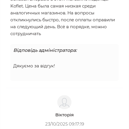
Koflet. Цена была самая низкая среди
аналогичных магазинов. На вопросы
откликнулись быстро, после оплаты оправили
на следующий день. Всё в порядке, можно
сотрудничать
Відповідь адміністратора:
Дякуємо за відгук!
Вікторія
23/10/2025 09:17:19