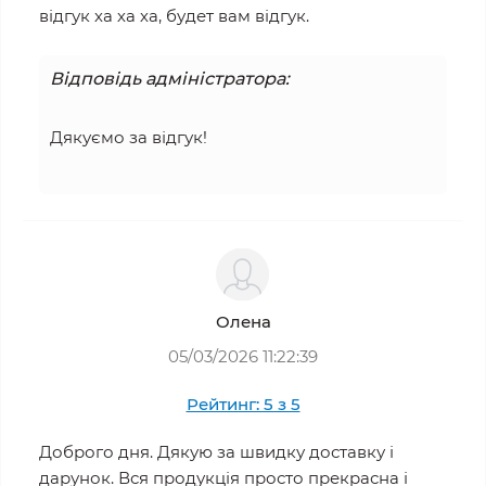
відгук ха ха ха, будет вам відгук.
Відповідь адміністратора:
Дякуємо за відгук!
Олена
05/03/2026 11:22:39
Рейтинг: 5 з 5
Доброго дня. Дякую за швидку доставку і
дарунок. Вся продукція просто прекрасна і