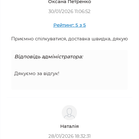
Оксана Петренко
30/01/2026 11:06:52
Рейтинг: 5 з 5
Приємно спілкуватися, доставка швидка, дякую
Відповідь адміністратора:
Дякуємо за відгук!
Наталія
28/01/2026 18:32:31