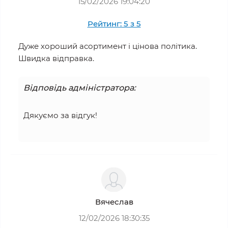
15/02/2026 19:04:20
Рейтинг: 5 з 5
Дуже хороший асортимент і цінова політика.
Швидка відправка.
Відповідь адміністратора:
Дякуємо за відгук!
Вячеслав
12/02/2026 18:30:35