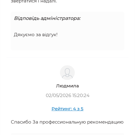
звертатися і надалі.
Відповідь адміністратора:
Дякуємо за відгук!
Людмила
02/05/2026 15:20:24
Рейтинг: 4 з 5
Спасибо За профессиональную рекомендацию