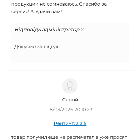
продукции не сомневаюсь. Спасибо за
сервис!!!!. Удачи вам!
Відповідь адміністратора:
Дякуємо за відгук!
Cергій
18/03/2026 20:10:23
Рейтинг: 3 з 5
товар получил еще не распечатал а уже просят