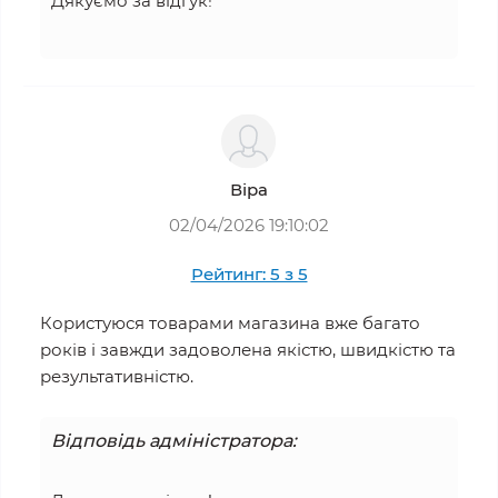
Дякуємо за відгук!
Віра
02/04/2026 19:10:02
Рейтинг: 5 з 5
Користуюся товарами магазина вже багато
років і завжди задоволена якістю, швидкістю та
результативністю.
Відповідь адміністратора: