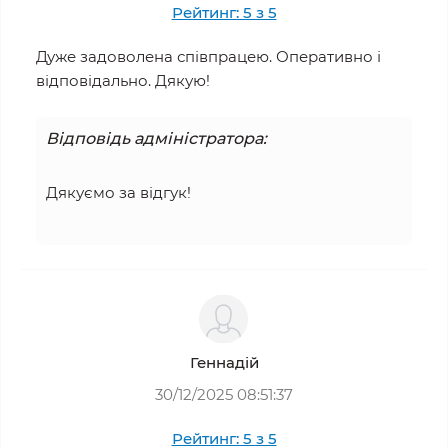
Рейтинг: 5 з 5
Дуже задоволена співпрацею. Оперативно і
відповідально. Дякую!
Відповідь адміністратора:
Дякуємо за відгук!
Геннадій
30/12/2025 08:51:37
Рейтинг: 5 з 5