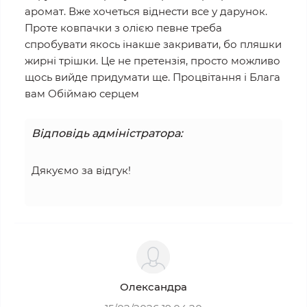
аромат. Вже хочеться віднести все у дарунок.
Проте ковпачки з олією певне треба
спробувати якось інакше закривати, бо пляшки
жирні трішки. Це не претензія, просто можливо
щось вийде придумати ще. Процвітання і Блага
вам Обіймаю серцем
Відповідь адміністратора:
Дякуємо за відгук!
Олександра