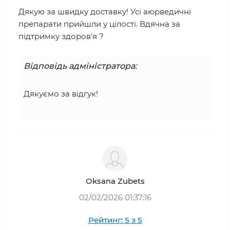
Дякую за швидку доставку! Усі аюрведичні
препарати прийшли у цілості. Вдячна за
підтримку здоров'я ?
Відповідь адміністратора:
Дякуємо за відгук!
Oksana Zubets
02/02/2026 01:37:16
Рейтинг: 5 з 5