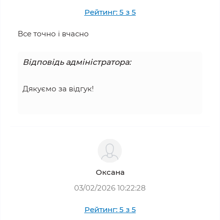
Рейтинг: 5 з 5
Все точно і вчасно
Відповідь адміністратора:
Дякуємо за відгук!
Оксана
03/02/2026 10:22:28
Рейтинг: 5 з 5