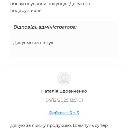
обслуговування покупців. Дякую за
подаруночок!
Відповідь адміністратора:
Дякуємо за відгук!
Наталія Вдовиченко
04/12/2025 13:51:01
Рейтинг: 5 з 5
Дякую за якісну продукцію. Шампунь супер