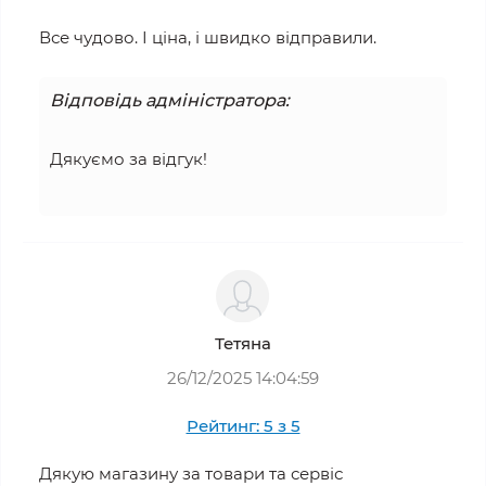
Все чудово. І ціна, і швидко відправили.
Відповідь адміністратора:
Дякуємо за відгук!
Тетяна
26/12/2025 14:04:59
Рейтинг: 5 з 5
Дякую магазину за товари та сервіс