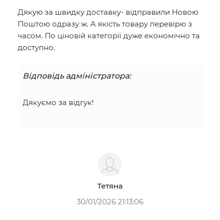
Дякую за швидку доставку- відправили Новою
Поштою одразу ж. А якість товару перевірю з
часом. По ціновій категорії дуже економічно та
доступно.
Відповідь адміністратора:
Дякуємо за відгук!
Тетяна
30/01/2026 21:13:06