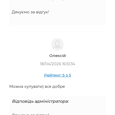
Дякуємо за відгук!
Олексій
18/04/2026 16:51:34
Рейтинг: 5 з 5
Можна купувати) все добре
Відповідь адміністратора: