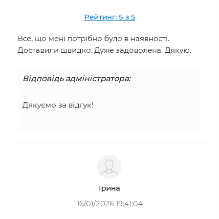
Рейтинг: 5 з 5
Все, що мені потрібно було в наявності.
Доставили швидко. Дуже задоволена. Дякую.
Відповідь адміністратора:
Дякуємо за відгук!
Ірина
16/01/2026 19:41:04