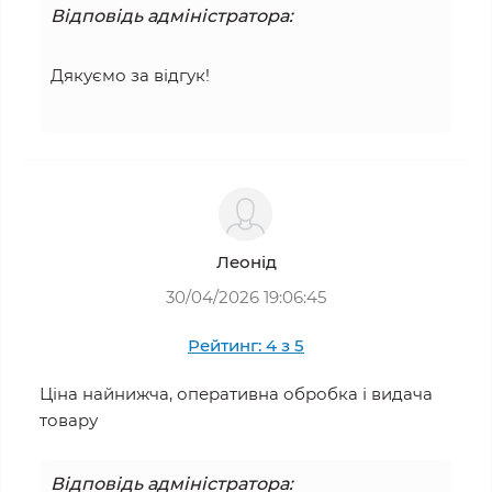
Відповідь адміністратора:
Дякуємо за відгук!
Леонід
30/04/2026 19:06:45
Рейтинг: 4 з 5
Ціна найнижча, оперативна обробка і видача
товару
Відповідь адміністратора: