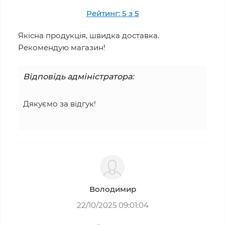
Рейтинг: 5 з 5
Якісна продукція, швидка доставка.
Рекомендую магазин!
Відповідь адміністратора:
Дякуємо за відгук!
Володимир
22/10/2025 09:01:04