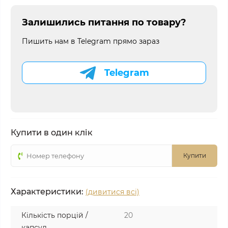
Залишились питання по товару?
Пишить нам в Telegram прямо зараз
Telegram
Купити в один клік
Купити
Характеристики:
(дивитися всі)
Кількість порцій /
20
капсул