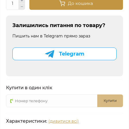
До кошика
Залишились питання по товару?
Пишить нам в Telegram прямо зараз
Telegram
Купити в один клік
Купити
Характеристики:
(дивитися всі)