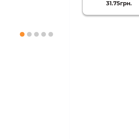
31.75грн.