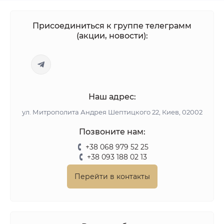
Присоединиться к группе телеграмм
(акции, новости):
Наш адрес:
ул. Митрополита Андрея Шептицкого 22, Киев, 02002
Позвоните нам:
+38 068 979 52 25
+38 093 188 02 13
Перейти в контакты