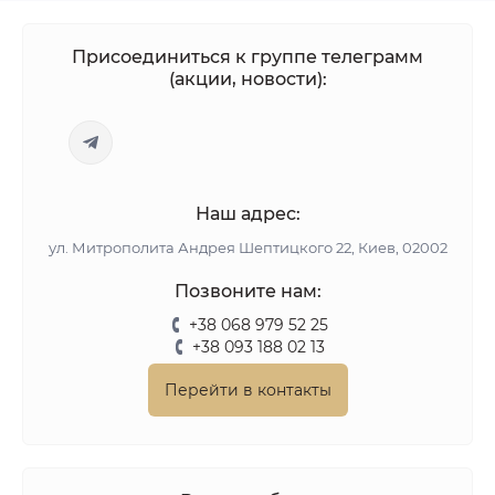
Присоединиться к группе телеграмм
(акции, новости):
Наш адрес:
ул. Митрополита Андрея Шептицкого 22, Киев, 02002
Позвоните нам:
+38 068 979 52 25
+38 093 188 02 13
Перейти в контакты