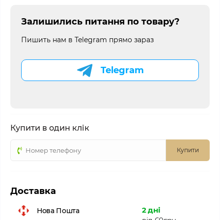
Залишились питання по товару?
Пишить нам в Telegram прямо зараз
Telegram
Купити в один клік
Купити
Доставка
2 дні
Нова Пошта