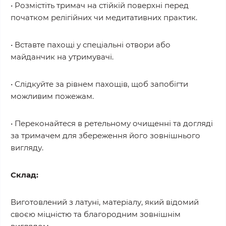
• Розмістіть тримач на стійкій поверхні перед
початком релігійних чи медитативних практик.
• Вставте пахощі у спеціальні отвори або
майданчик на утримувачі.
• Слідкуйте за рівнем пахощів, щоб запобігти
можливим пожежам.
• Переконайтеся в ретельному очищенні та догляді
за тримачем для збереження його зовнішнього
вигляду.
Склад:
Виготовлений з латуні, матеріалу, який відомий
своєю міцністю та благородним зовнішнім