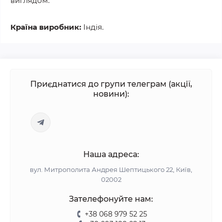
виглядом.
Країна виробник:
Індія.
Приєднатися до групи телеграм (акції,
новини):
Наша адреса:
вул. Митрополита Андрея Шептицького 22, Київ,
02002
Зателефонуйте нам:
+38 068 979 52 25