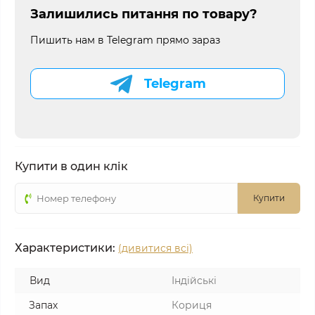
Залишились питання по товару?
Пишить нам в Telegram прямо зараз
Telegram
Купити в один клік
Купити
Характеристики:
(дивитися всі)
Вид
Індійські
Запах
Кориця