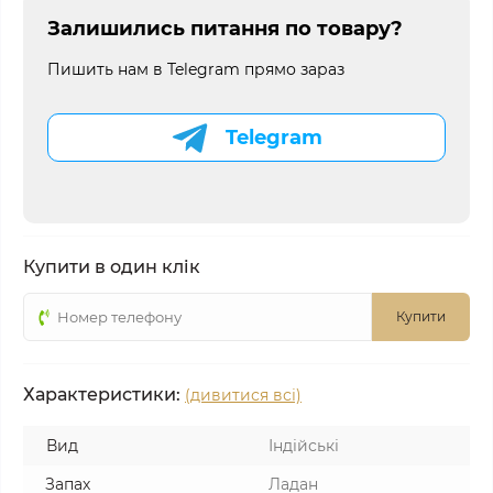
Залишились питання по товару?
Пишить нам в Telegram прямо зараз
Telegram
Купити в один клік
Купити
Характеристики:
(дивитися всі)
Вид
Індійські
Запах
Ладан