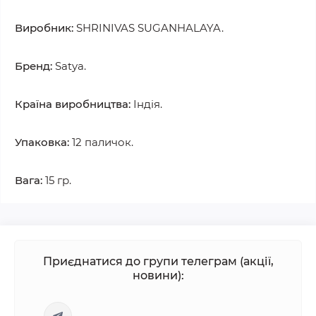
Виробник:
SHRINIVAS SUGANHALAYA.
Бренд:
Satya.
Країна виробництва:
Індія.
Упаковка:
12 паличок.
Вага:
15 гр.
Приєднатися до групи телеграм (акції,
новини):