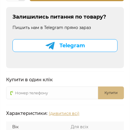
Залишились питання по товару?
Пишить нам в Telegram прямо зараз
Telegram
Купити в один клік
Купити
Характеристики:
(дивитися всі)
Вік
Для всіх