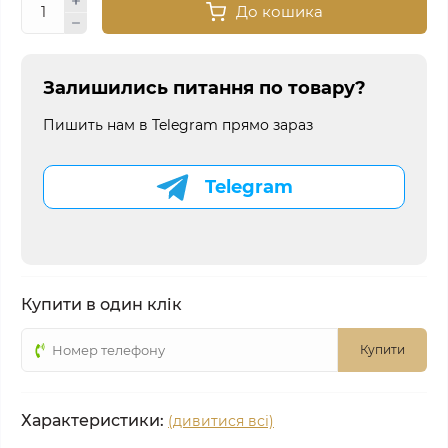
До кошика
Залишились питання по товару?
Пишить нам в Telegram прямо зараз
Telegram
Купити в один клік
Купити
Характеристики:
(дивитися всі)