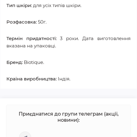
Тип шкіри:
для усіх типів шкіри.
Розфасовка:
50г.
Термін придатності:
3 роки. Дата виготовлення
вказана на упаковці.
Бренд:
Biotique.
Країна виробництва:
Індія.
Приєднатися до групи телеграм (акції,
новини):