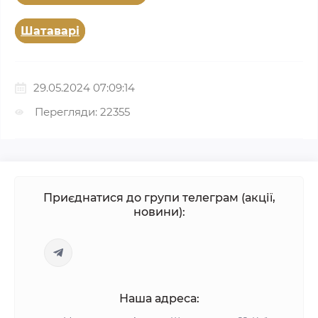
Шатаварі
29.05.2024 07:09:14
Перегляди: 22355
Приєднатися до групи телеграм (акції,
новини):
Наша адреса: