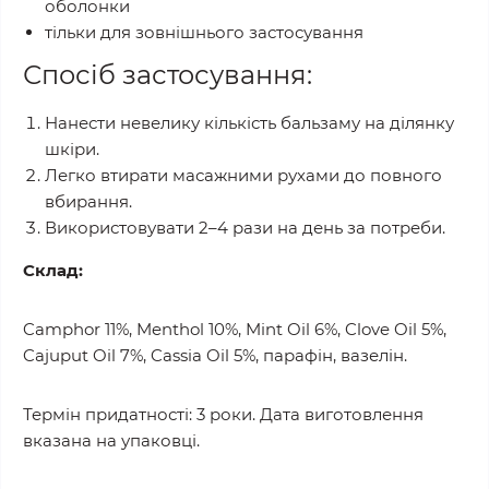
оболонки
тільки для зовнішнього застосування
Спосіб застосування:
Нанести невелику кількість бальзаму на ділянку
шкіри.
Легко втирати масажними рухами до повного
вбирання.
Використовувати 2–4 рази на день за потреби.
Склад:
Camphor 11%, Menthol 10%, Mint Oil 6%, Clove Oil 5%,
Cajuput Oil 7%, Cassia Oil 5%, парафін, вазелін.
Термін придатності: 3 роки. Дата виготовлення
вказана на упаковці.