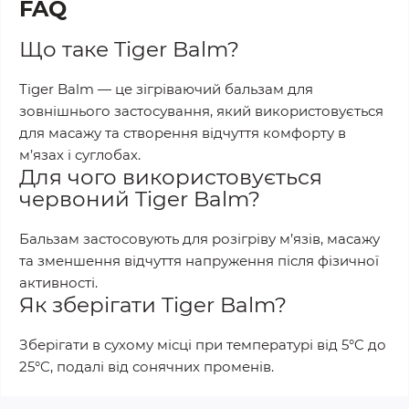
FAQ
Що таке Tiger Balm?
Tiger Balm — це зігріваючий бальзам для
зовнішнього застосування, який використовується
для масажу та створення відчуття комфорту в
м’язах і суглобах.
Для чого використовується
червоний Tiger Balm?
Бальзам застосовують для розігріву м’язів, масажу
та зменшення відчуття напруження після фізичної
активності.
Як зберігати Tiger Balm?
Зберігати в сухому місці при температурі від 5°C до
25°C, подалі від сонячних променів.