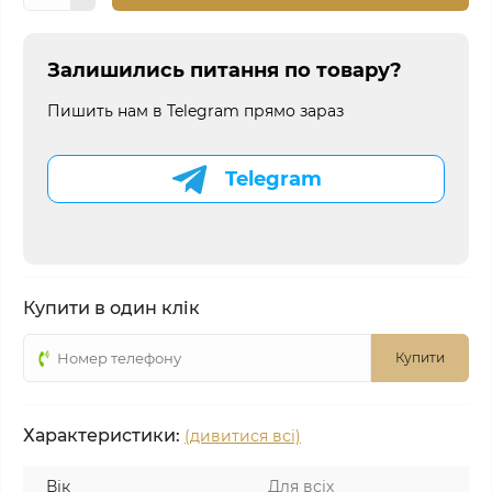
Залишились питання по товару?
Пишить нам в Telegram прямо зараз
Telegram
Купити в один клік
Купити
Характеристики:
(дивитися всі)
Вік
Для всіх