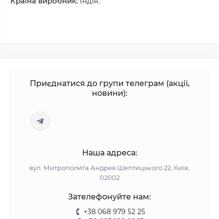
Країна виробник:
Індія.
Приєднатися до групи телеграм (акції,
новини):
Наша адреса:
вул. Митрополита Андрея Шептицького 22, Київ,
02002
Зателефонуйте нам:
+38 068 979 52 25