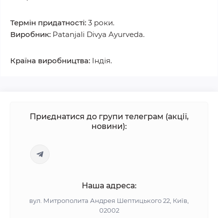
Термін придатності:
3 роки.
Виробник:
Patanjali Divya Ayurveda.
Країна виробництва:
Індія.
Приєднатися до групи телеграм (акції,
новини):
Наша адреса:
вул. Митрополита Андрея Шептицького 22, Київ,
02002