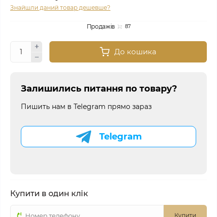
Знайшли даний товар дешевше?
Продажів
87
До кошика
Залишились питання по товару?
Пишить нам в Telegram прямо зараз
Telegram
Купити в один клік
Купити