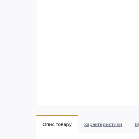
Опис товару
Характеристики
В