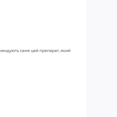
мендують саме цей препарат, який