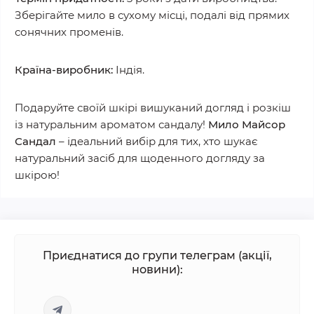
Зберігайте мило в сухому місці, подалі від прямих
сонячних променів.
Країна-виробник:
Індія.
Подаруйте своїй шкірі вишуканий догляд і розкіш
із натуральним ароматом сандалу!
Мило Майсор
Сандал
– ідеальний вибір для тих, хто шукає
натуральний засіб для щоденного догляду за
шкірою!
Приєднатися до групи телеграм (акції,
новини):