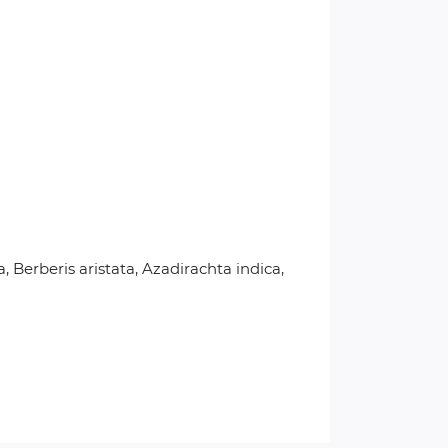
, Berberis aristata, Azadirachta indica,