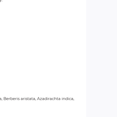
, Berberis aristata, Azadirachta indica,