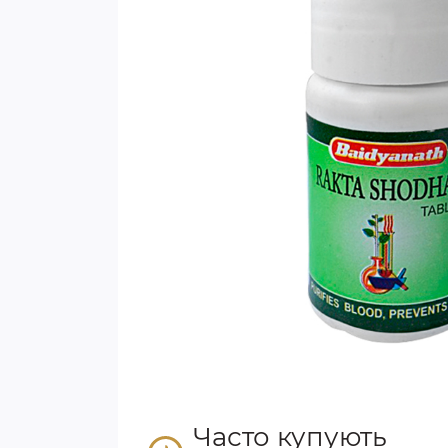
Часто купують