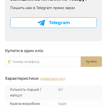
Пишить нам в Telegram прямо зараз
Telegram
Купити в один клік
Купити
Характеристики:
(дивитися всі)
Кількість порцій /
60
капсул
Країна-виробник
Індія