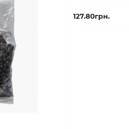
127.80грн.