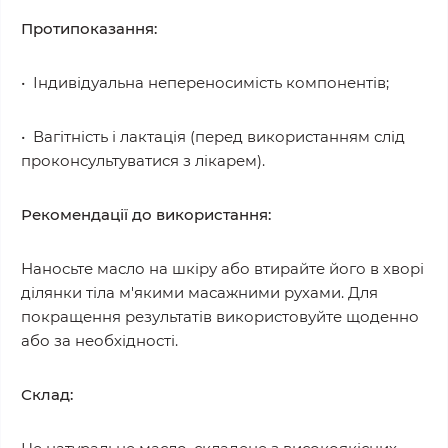
Протипоказання:
• Індивідуальна непереносимість компонентів;
• Вагітність і лактація (перед використанням слід
проконсультуватися з лікарем).
Рекомендації до використання:
Наносьте масло на шкіру або втирайте його в хворі
ділянки тіла м'якими масажними рухами. Для
покращення результатів використовуйте щоденно
або за необхідності.
Склад: