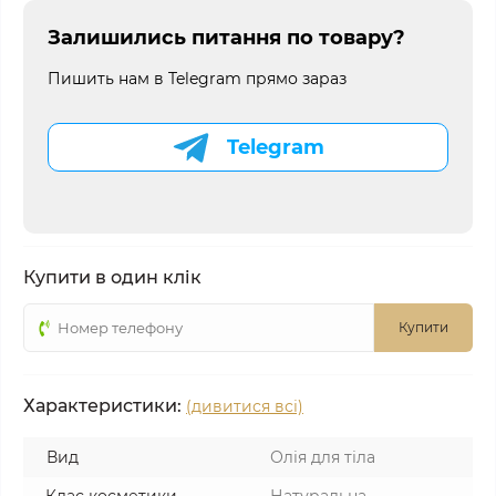
Залишились питання по товару?
Пишить нам в Telegram прямо зараз
Telegram
Купити в один клік
Купити
Характеристики:
(дивитися всі)
Вид
Олія для тіла