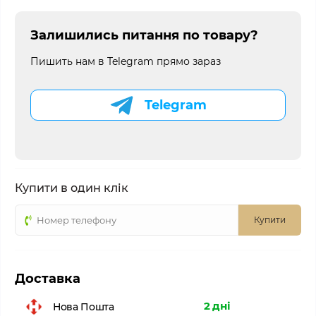
Залишились питання по товару?
Пишить нам в Telegram прямо зараз
Telegram
Купити в один клік
Купити
Доставка
2 дні
Нова Пошта