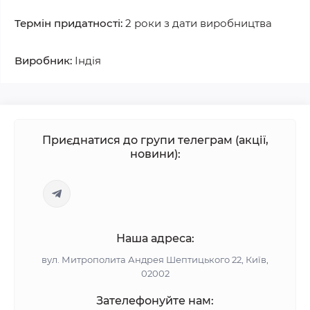
Термін придатності:
2 роки з дати виробництва
Виробник:
Індія
Приєднатися до групи телеграм (акції,
новини):
Наша адреса:
вул. Митрополита Андрея Шептицького 22, Київ,
02002
Зателефонуйте нам: