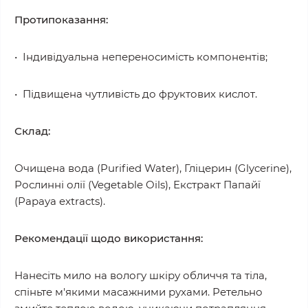
Протипоказання:
• Індивідуальна непереносимість компонентів;
• Підвищена чутливість до фруктових кислот.
Склад:
Очищена вода (Purified Water), Гліцерин (Glycerine),
Рослинні олії (Vegetable Oils), Екстракт Папайї
(Papaya extracts).
Рекомендації щодо використання:
Нанесіть мило на вологу шкіру обличчя та тіла,
спіньте м'якими масажними рухами. Ретельно