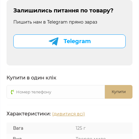
Залишились питання по товару?
Пишить нам в Telegram прямо зараз
Telegram
Купити в один клік
Купити
Характеристики:
(дивитися всі)
Вага
125 г