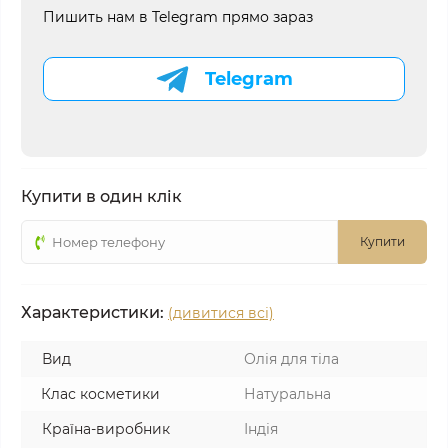
Пишить нам в Telegram прямо зараз
Telegram
Купити в один клік
Купити
Характеристики:
(дивитися всі)
Вид
Олія для тіла
Клас косметики
Натуральна
Країна-виробник
Індія