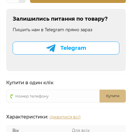
Залишились питання по товару?
Пишить нам в Telegram прямо зараз
Telegram
Купити в один клік
Купити
Характеристики:
(дивитися всі)
Вік
Для всіх