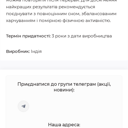
найкращих результатів рекомендується
поєднувати з повноцінним сном, збалансованим
харчуванням і помірною фізичною активністю.
Термін придатності:
3 роки з дати виробництва
Виробник:
Індія
Приєднатися до групи телеграм (акції,
новини):
Наша адреса: