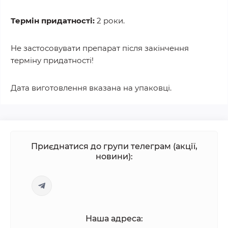
Термін придатності:
2 роки.
Не застосовувати препарат після закінчення
терміну придатності!
Дата виготовлення вказана на упаковці.
Приєднатися до групи телеграм (акції,
новини):
Наша адреса: