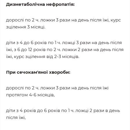
Дизметаболічна нефропатія:
дорослі по 2 ч. ложки 3 рази на день після їжі, курс
зцілення 3 місяці.
діти з 4 до 6 років по 1 ч. ложці 3 рази на день після
їжі, з 6 до 12 років по 2 ч. ложки 2 рази на день після
їжі, курс зцілення від 2-3 місяців.
При сечокам'яної хвороби:
дорослі по 2 ч. ложки 3 рази на день після їжі
протягом 4-6 місяців,
діти з 4 років до 6 років по 1 ч. ложці 2 рази в день
після їжі,