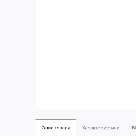
Опис товару
Характеристики
В