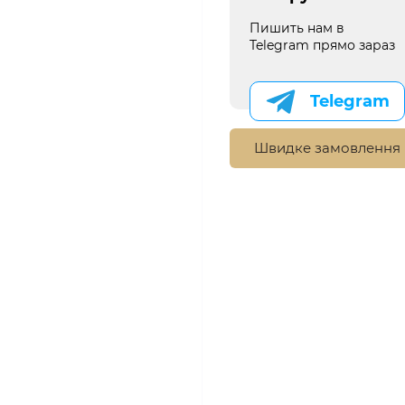
Пишить нам в
Telegram прямо зараз
Telegram
Швидке замовлення