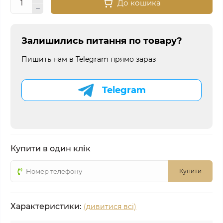
До кошика
Залишились питання по товару?
Пишить нам в Telegram прямо зараз
Telegram
Купити в один клік
Купити
Характеристики:
(дивитися всі)