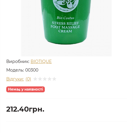
Виробник:
BIOTIQUE
Модель:
00300
Відгуки:
(0)
Немає у наявності
212.40грн.