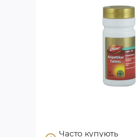
Часто купують