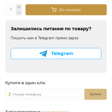
До кошика
Залишились питання по товару?
Пишить нам в Telegram прямо зараз
Telegram
Купити в один клік
Купити
Характеристики: