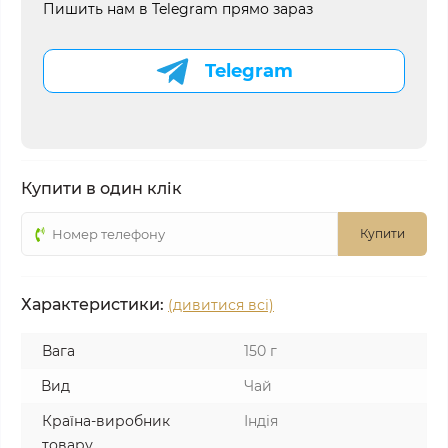
Пишить нам в Telegram прямо зараз
Telegram
Купити в один клік
Купити
Характеристики:
(дивитися всі)
Вага
150 г
Вид
Чай
Країна-виробник
Індія
товару