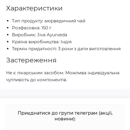
Характеристики
Тип продукту: аюрведичний чай
Розфасовка: 150 г
Виробник: Jiva Ayurveda
Країна виробництва: Індія
Термін придатності: 3 роки з дати виготовлення
Застереження
Не є лікарським засобом. Можлива індивідуальна
чутливість до компонентів.
Приєднатися до групи телеграм (акції,
новини):