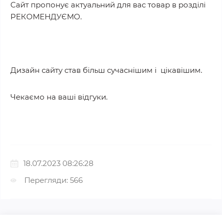
Сайт пропонує актуальний для вас товар в розділі
РЕКОМЕНДУЄМО.
Дизайн сайту став більш сучаснішим і цікавішим.
Чекаємо на ваші відгуки.
18.07.2023 08:26:28
Перегляди: 566