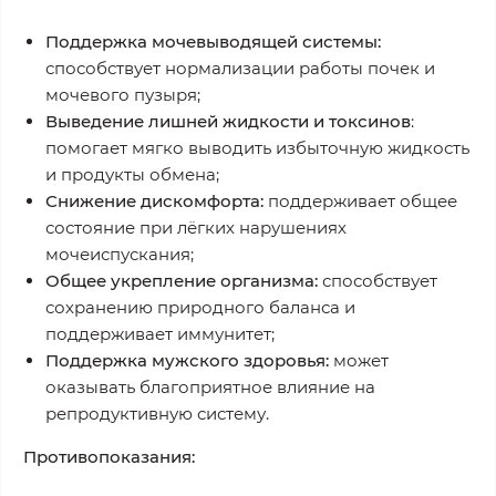
Поддержка мочевыводящей системы:
способствует нормализации работы почек и
мочевого пузыря;
Выведение лишней жидкости и токсинов
:
помогает мягко выводить избыточную жидкость
и продукты обмена;
Снижение дискомфорта:
поддерживает общее
состояние при лёгких нарушениях
мочеиспускания;
Общее укрепление организма:
способствует
сохранению природного баланса и
поддерживает иммунитет;
Поддержка мужского здоровья:
может
оказывать благоприятное влияние на
репродуктивную систему.
Противопоказания: