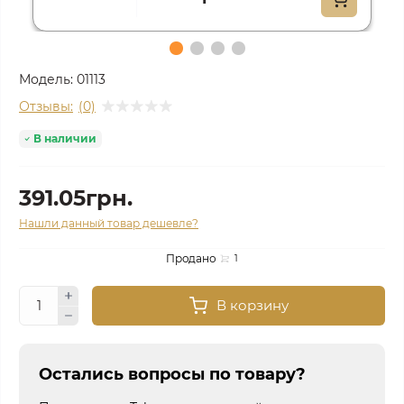
Модель:
01113
Отзывы:
(0)
В наличии
391.05грн.
Нашли данный товар дешевле?
Продано
1
В корзину
Остались вопросы по товару?