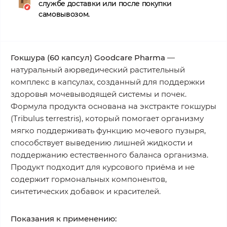
службе доставки или после покупки
самовывозом.
Гокшура (60 капсул) Goodcare Pharma
—
натуральный аюрведический растительный
комплекс в капсулах, созданный для поддержки
здоровья мочевыводящей системы и почек.
Формула продукта основана на экстракте гокшуры
(Tribulus terrestris), который помогает организму
мягко поддерживать функцию мочевого пузыря,
способствует выведению лишней жидкости и
поддержанию естественного баланса организма.
Продукт подходит для курсового приёма и не
содержит гормональных компонентов,
синтетических добавок и красителей.
Показания к применению: