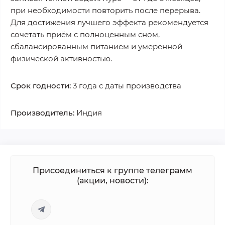
при необходимости повторить после перерыва.
Для достижения лучшего эффекта рекомендуется
сочетать приём с полноценным сном,
сбалансированным питанием и умеренной
физической активностью.
Срок годности:
3 года с даты производства
Производитель:
Индия
Присоединиться к группе телеграмм
(акции, новости):