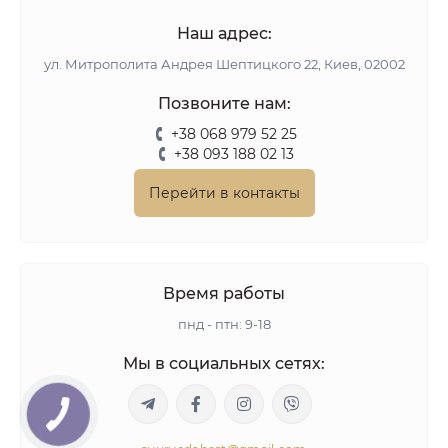
Наш адрес:
ул. Митрополита Андрея Шептицкого 22, Киев, 02002
Позвоните нам:
+38 068 979 52 25
+38 093 188 02 13
Перейти в контакты
Время работы
пнд - птн: 9-18
Мы в социальных сетях: