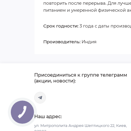
повторить после перерыва. Для лучш
питанием и умеренной физической а
Срок годности:
3 года с даты произво
Производитель:
Индия
Присоединиться к группе телеграмм
(акции, новости):
Наш адрес:
ул. Митрополита Андрея Шептицкого 22, Киев,