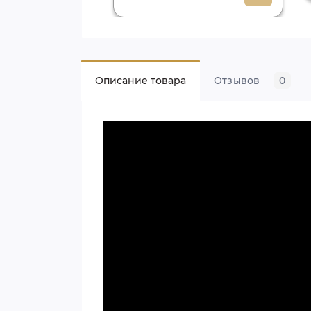
Описание товара
Отзывов
0