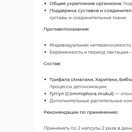
Общее укрепление организма:
под
Поддержка суставов и соединител
суставы и соединительные ткани.
Противопоказания:
Индивидуальная непереносимость 
Беременность и период лактации —
Состав:
Трифала (Амалаки, Харитаки, Бибх
процессы детоксикации;
Гуггул (Commiphora mukul)
— спос
Дополнительные растительные ком
Рекомендации по применению:
Принимать по 2 капсулы 2 раза в день