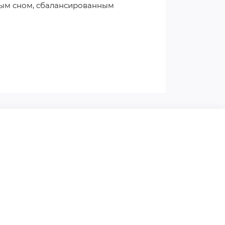
ным сном, сбалансированным