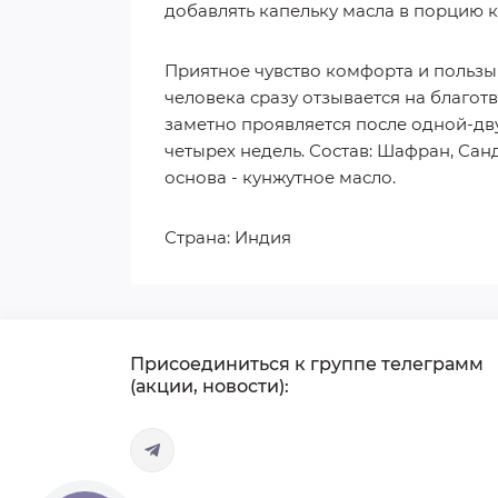
добавлять капельку масла в порцию к
Приятное чувство комфорта и пользы
человека сразу отзывается на благо
заметно проявляется после одной-дв
четырех недель. Состав: Шафран, Сан
основа - кунжутное масло.
Страна: Индия
Присоединиться к группе телеграмм
(акции, новости):