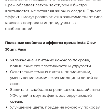
Крем обладает легкой текстурой и быстро
впитывается, не оставляя жирных следов. Однако,
эффекты могут различаться в зависимости от типа
кожного покрова и индивидуальных
особенностей.
Полезные свойства и эффекты крема Insta Glow
50gm. Vasu
Увлажнение и питание кожного покрова,
повышение его эластичности и упругости.
Осветление темных пятен и пигментации,
уменьшение мимических морщин и линий на
лице.
Защита от свободных радикалов, воздействия
УФ-лучей и других факторов окружающей
среды.
Улучшение цвета, придание кожному покрову