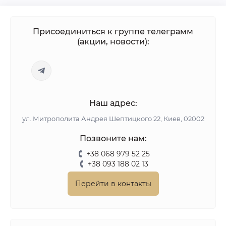
Присоединиться к группе телеграмм
(акции, новости):
Наш адрес:
ул. Митрополита Андрея Шептицкого 22, Киев, 02002
Позвоните нам:
+38 068 979 52 25
+38 093 188 02 13
Перейти в контакты