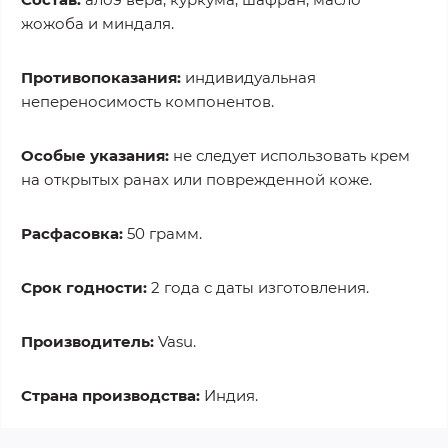
жожоба и миндаля.
Противопоказания:
индивидуальная
непереносимость компонентов.
Особые указания:
не следует использовать крем
на открытых ранах или поврежденной коже.
Расфасовка:
50 грамм.
Срок годности:
2 года с даты изготовления.
Производитель:
Vasu.
Страна производства:
Индия.