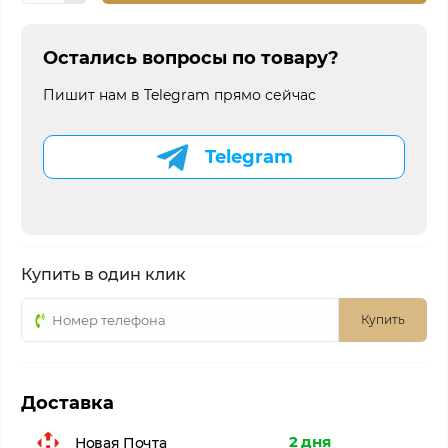
Остались вопросы по товару?
Пишит нам в Telegram прямо сейчас
Telegram
Купить в один клик
Купить
Доставка
2 дня
Новая Почта