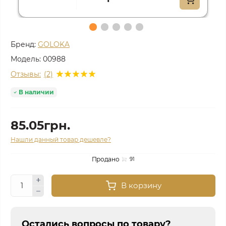
Бренд:
GOLOKA
Модель:
00988
Отзывы:
(2)
В наличии
85.05грн.
Нашли данный товар дешевле?
Продано
91
В корзину
Остались вопросы по товару?