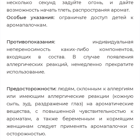
несколько секунд задуйте огонь, и дайте
возможность начать тлеть, распространяя аромат.
Особые указания:
ограничьте доступ детей к
аромапалочкам.
Противопоказания:
индивидуальная
непереносимость каких-либо компонентов,
входящих в состав. В случае появления
аллергических реакций, немедленно прекратите
использование.
Предосторожности:
людям, склонным к аллергиям
или имеющим аллергические реакции (кожную
сыпь, зуд, раздражение глаз) на ароматические
вещества, с повышенной чувствительностью к
ароматам, а также беременным и кормящим
женщинам следует применять аромапалочки с
осторожностью.