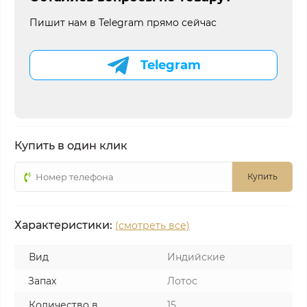
Пишит нам в Telegram прямо сейчас
Telegram
Купить в один клик
Купить
Характеристики:
(смотреть все)
Вид
Индийские
Запах
Лотос
Количество в
15