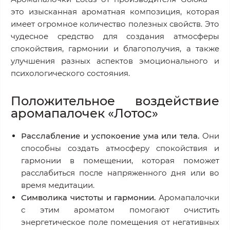
это изысканная ароматная композиция, которая
имеет огромное количество полезных свойств. Это
чудесное средство для создания атмосферы
спокойствия, гармонии и благополучия, а также
улучшения разных аспектов эмоционального и
психологического состояния.
Положительное воздействие
аромапалочек «Лотос»
Расслабление и успокоение ума или тела.
Они
способны создать атмосферу спокойствия и
гармонии в помещении, которая поможет
расслабиться после напряженного дня или во
время медитации.
Символика чистоты и гармонии.
Аромапалочки
с этим ароматом помогают очистить
энергетическое поле помещения от негативных