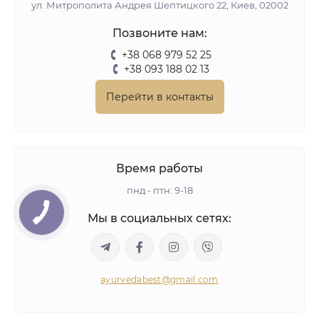
ул. Митрополита Андрея Шептицкого 22, Киев, 02002
Позвоните нам:
+38 068 979 52 25
+38 093 188 02 13
Перейти в контакты
Время работы
пнд - птн: 9-18
Мы в социальных сетях:
ayurvedabest@gmail.com