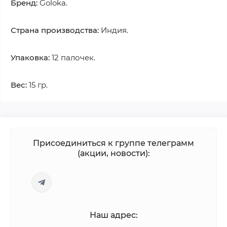
Бренд:
Goloka.
Страна производства:
Индия.
Упаковка:
12 палочек.
Вес:
15 гр.
Присоединиться к группе телеграмм
(акции, новости):
Наш адрес: