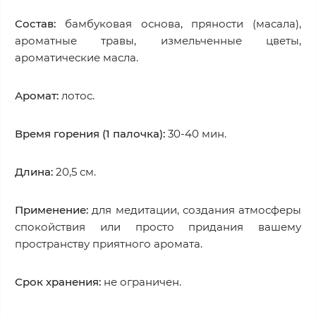
Состав:
бамбуковая основа, пряности (масала),
ароматные травы, измельченные цветы,
ароматические масла.
Аромат:
лотос.
Время горения (1 палочка):
30-40 мин.
Длина:
20,5 см.
Применение:
для медитации, создания атмосферы
спокойствия или просто придания вашему
пространству приятного аромата.
Срок хранения:
не ограничен.