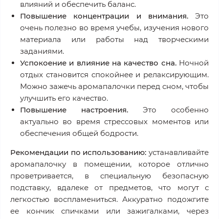
влияний и обеспечить баланс.
Повышение концентрации и внимания.
Это
очень полезно во время учебы, изучения нового
материала или работы над творческими
заданиями.
Успокоение и влияние на качество сна.
Ночной
отдых становится спокойнее и релаксирующим.
Можно зажечь аромапалочки перед сном, чтобы
улучшить его качество.
Повышение настроения.
Это особенно
актуально во время стрессовых моментов или
обеспечения общей бодрости.
Рекомендации по использованию:
устанавливайте
аромапалочку в помещении, которое отлично
проветривается, в специальную безопасную
подставку, вдалеке от предметов, что могут с
легкостью воспламениться. Аккуратно подожгите
ее кончик спичками или зажигалками, через