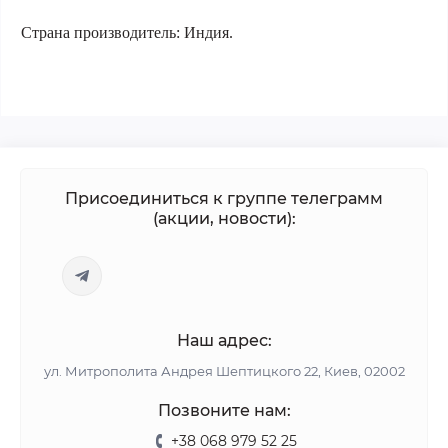
Страна производитель:
Индия.
Присоединиться к группе телеграмм
(акции, новости):
Наш адрес:
ул. Митрополита Андрея Шептицкого 22, Киев, 02002
Позвоните нам:
+38 068 979 52 25