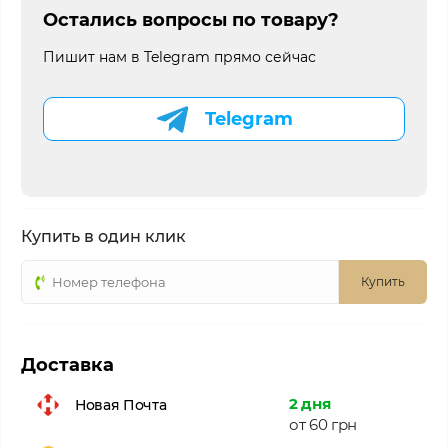
Остались вопросы по товару?
Пишит нам в Telegram прямо сейчас
Telegram
Купить в один клик
Купить
Доставка
2 дня
Новая Почта
от 60 грн