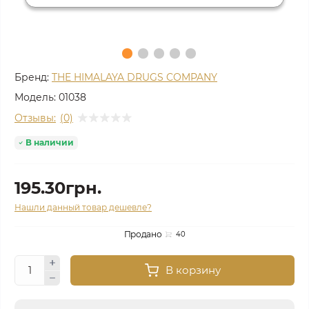
Бренд:
THE HIMALAYA DRUGS COMPANY
Модель:
01038
Отзывы:
(0)
В наличии
195.30грн.
Нашли данный товар дешевле?
Продано
40
В корзину