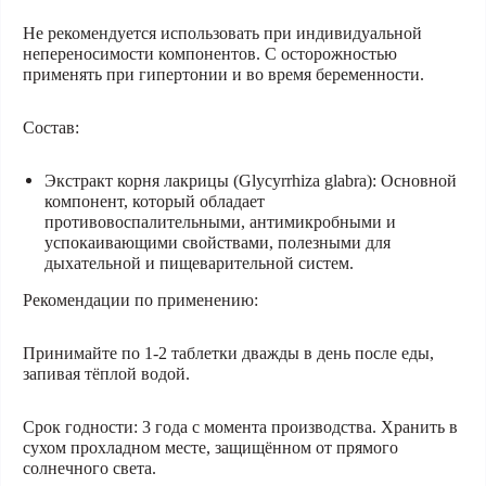
Не рекомендуется использовать при индивидуальной
непереносимости компонентов. С осторожностью
применять при гипертонии и во время беременности.
Состав:
Экстракт корня лакрицы (Glycyrrhiza glabra): Основной
компонент, который обладает
противовоспалительными, антимикробными и
успокаивающими свойствами, полезными для
дыхательной и пищеварительной систем.
Рекомендации по применению:
Принимайте по 1-2 таблетки дважды в день после еды,
запивая тёплой водой.
Срок годности:
3 года с момента производства. Хранить в
сухом прохладном месте, защищённом от прямого
солнечного света.