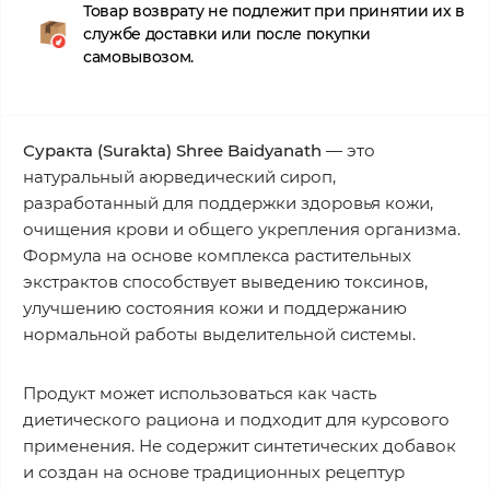
Товар возврату не подлежит при принятии их в
службе доставки или после покупки
самовывозом.
Суракта (Surakta) Shree Baidyanath
— это
натуральный аюрведический сироп,
разработанный для поддержки здоровья кожи,
очищения крови и общего укрепления организма.
Формула на основе комплекса растительных
экстрактов способствует выведению токсинов,
улучшению состояния кожи и поддержанию
нормальной работы выделительной системы.
Продукт может использоваться как часть
диетического рациона и подходит для курсового
применения. Не содержит синтетических добавок
и создан на основе традиционных рецептур