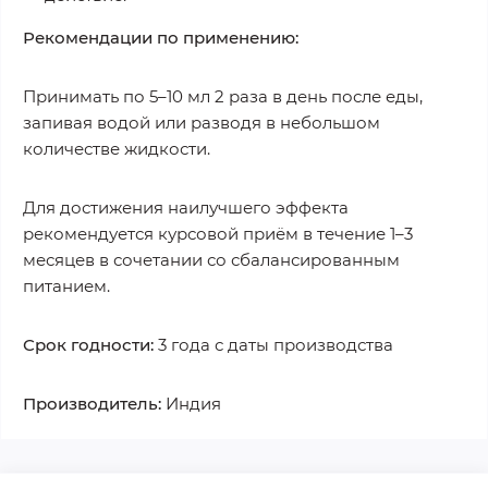
Рекомендации по применению:
Принимать по 5–10 мл 2 раза в день после еды,
запивая водой или разводя в небольшом
количестве жидкости.
Для достижения наилучшего эффекта
рекомендуется курсовой приём в течение 1–3
месяцев в сочетании со сбалансированным
питанием.
Срок годности:
3 года с даты производства
Производитель:
Индия