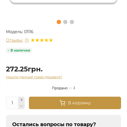
Модель:
01116
Отзывы:
(1)
В наличии
272.25грн.
Нашли данный товар дешевле?
Продано
2
В корзину
Остались вопросы по товару?