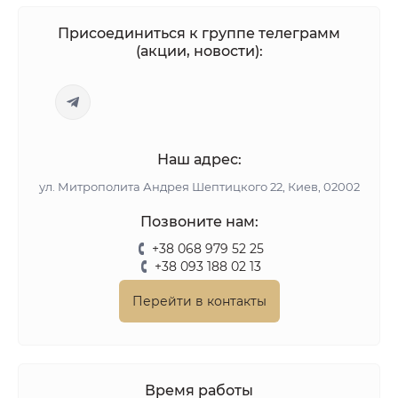
Присоединиться к группе телеграмм
(акции, новости):
Наш адрес:
ул. Митрополита Андрея Шептицкого 22, Киев, 02002
Позвоните нам:
+38 068 979 52 25
+38 093 188 02 13
Перейти в контакты
Время работы