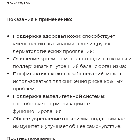
аюрведы.
Показания к применению:
Поддержка здоровья кожи:
способствует
уменьшению высыпаний, акне и других
дерматологических проявлений;
Очищение крови:
помогает выводить токсины и
поддерживать внутренний баланс организма;
Профилактика кожных заболеваний:
может
использоваться для снижения риска кожных
проблем;
Поддержка выделительной системы:
способствует нормализации её
функционирования;
Общее укрепление организма:
поддерживает
иммунитет и улучшает общее самочувствие.
Противопоказания: