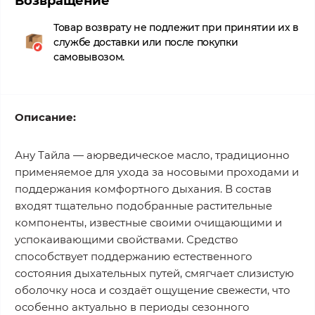
Возвращение
Товар возврату не подлежит при принятии их в
службе доставки или после покупки
самовывозом.
Описание:
Ану Тайла — аюрведическое масло, традиционно
применяемое для ухода за носовыми проходами и
поддержания комфортного дыхания. В состав
входят тщательно подобранные растительные
компоненты, известные своими очищающими и
успокаивающими свойствами. Средство
способствует поддержанию естественного
состояния дыхательных путей, смягчает слизистую
оболочку носа и создаёт ощущение свежести, что
особенно актуально в периоды сезонного