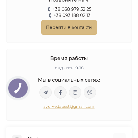
+38 068 979 52 25
+38 093 188 02 13
Перейти в контакты
Время работы
пнд - птн: 9-18
Мы в социальных сетях:
ayurvedabest@gmail.com