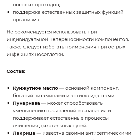
носовых проходов;
поддержка естественных защитных функций
организма.
Не рекомендуется использовать при
индивидуальной непереносимости компонентов.
Также следует избегать применения при острых
инфекциях носоглотки.
Состав:
Кунжутное масло
— основной компонент,
богатый витаминами и антиоксидантами
Пунарнава
— может способствовать
уменьшению проявлений воспаления и
поддерживает естественные процессы
очищения дыхательных путей.
Лакрица
— известна своими антисептическими