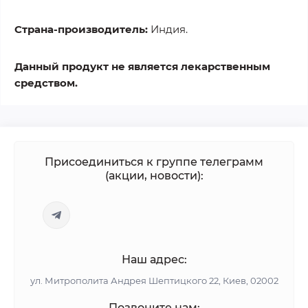
Страна-производитель:
Индия.
Данный продукт не является лекарственным
средством.
Присоединиться к группе телеграмм
(акции, новости):
Наш адрес:
ул. Митрополита Андрея Шептицкого 22, Киев, 02002
Позвоните нам: