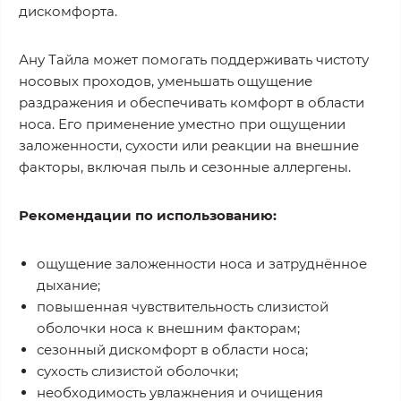
дискомфорта.
Ану Тайла может помогать поддерживать чистоту
носовых проходов, уменьшать ощущение
раздражения и обеспечивать комфорт в области
носа. Его применение уместно при ощущении
заложенности, сухости или реакции на внешние
факторы, включая пыль и сезонные аллергены.
Рекомендации по использованию:
ощущение заложенности носа и затруднённое
дыхание;
повышенная чувствительность слизистой
оболочки носа к внешним факторам;
сезонный дискомфорт в области носа;
сухость слизистой оболочки;
необходимость увлажнения и очищения