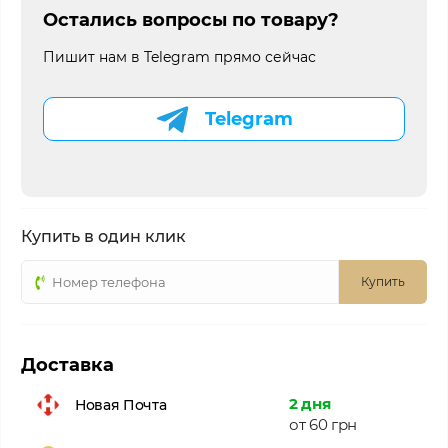
Остались вопросы по товару?
Пишит нам в Telegram прямо сейчас
Telegram
Купить в один клик
Купить
Доставка
2 дня
Новая Почта
от 60 грн