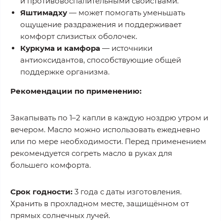
и противовоспалительными свойствами.
Яштимадху
— может помогать уменьшать
ощущение раздражения и поддерживает
комфорт слизистых оболочек.
Куркума и камфора
— источники
антиоксидантов, способствующие общей
поддержке организма.
Рекомендации по применению:
Закапывать по 1–2 капли в каждую ноздрю утром и
вечером. Масло можно использовать ежедневно
или по мере необходимости. Перед применением
рекомендуется согреть масло в руках для
большего комфорта.
Срок годности:
3 года с даты изготовления.
Хранить в прохладном месте, защищённом от
прямых солнечных лучей.