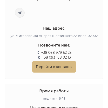
Наш адрес:
ул. Митрополита Андрея Шептицкого 22, Киев, 02002
Позвоните нам:
+38 068 979 52 25
+38 093 188 02 13
Перейти в контакты
Время работы
пнд - птн: 9-18
Мы в социальных сетях: