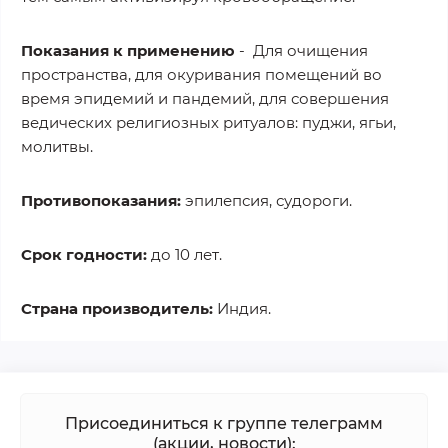
Показания к применению
- Для очищения
пространства, для окуривания помещений во
время эпидемий и пандемий, для совершения
ведических религиозных ритуалов: пуджи, ягьи,
молитвы.
Противопоказания:
эпилепсия, судороги.
Срок годности:
до 10 лет.
Страна производитель:
Индия.
Присоединиться к группе телеграмм
(акции, новости):