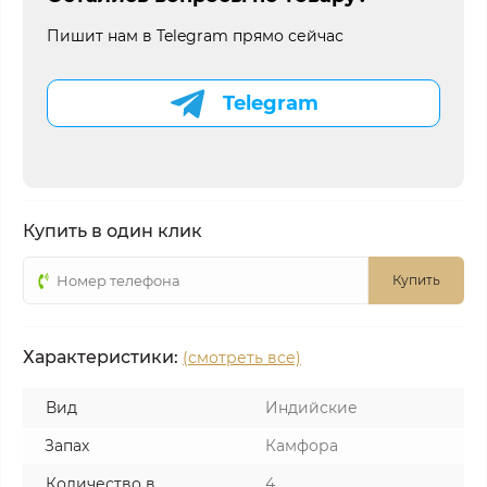
Пишит нам в Telegram прямо сейчас
Telegram
Купить в один клик
Купить
Характеристики:
(смотреть все)
Вид
Индийские
Запах
Камфора
Количество в
4