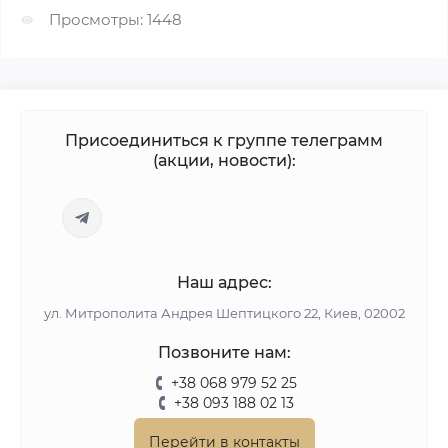
Просмотры: 1448
Присоединиться к группе телеграмм
(акции, новости):
Наш адрес:
ул. Митрополита Андрея Шептицкого 22, Киев, 02002
Позвоните нам:
+38 068 979 52 25
+38 093 188 02 13
Перейти в контакты