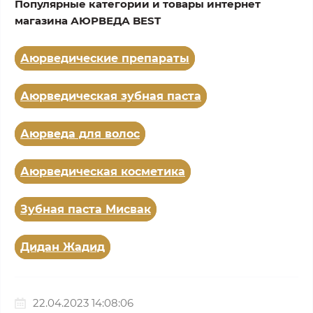
Популярные категории и товары интернет
магазина АЮРВЕДА BEST
Аюрведические препараты
Аюрведическая зубная паста
Аюрведа для волос
Аюрведическая косметика
Зубная паста Мисвак
Дидан Жадид
22.04.2023 14:08:06