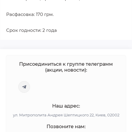
Расфасовка: 170 грм.
Срок годности: 2 года
Присоединиться к группе телеграмм
(акции, новости):
Наш адрес:
ул. Митрополита Андрея Шептицкого 22, Киев, 02002
Позвоните нам: