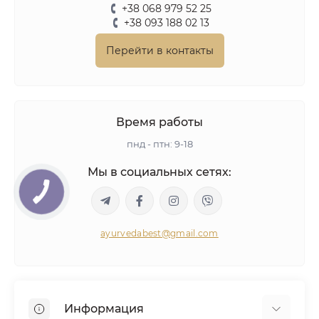
+38 068 979 52 25
+38 093 188 02 13
Перейти в контакты
Время работы
пнд - птн: 9-18
Мы в социальных сетях:
ayurvedabest@gmail.com
Информация