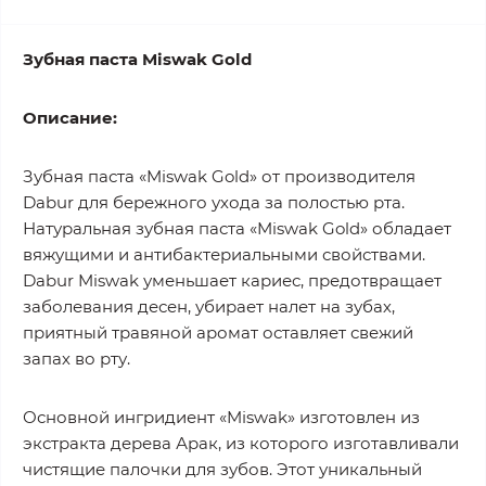
Зубная паста Miswak Gold
Описание:
Зубная паста «Miswak Gold» от производителя
Dabur для бережного ухода за полостью рта.
Натуральная зубная паста «Miswak Gold» обладает
вяжущими и антибактериальными свойствами.
Dabur Miswak уменьшает кариес, предотвращает
заболевания десен, убирает налет на зубах,
приятный травяной аромат оставляет свежий
запах во рту.
Основной ингридиент «Mіswak» изготовлен из
экстракта дерева Арак, из которого изготавливали
чистящие палочки для зубов. Этот уникальный