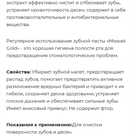
экстракт эффективно чистит и отбеливает зубы,
устраняет кровоточивость десен, содержит в себе
противовоспалительные и антибактериальные
вещества.
Регулярное использование зубной пасты «Miswak
Gold» - это хорошая гигиена полости рта для
предотвращения стоматологических проблем.
Свойства:
Убирает зубной налет, предотвращает
распад зубов, помогает предотвратить активное
размножение вредных бактерий и приводит к их
гибели, сохраняет десна здоровыми, устраняет
плохое дыхание и обеспечивает сильные зубы.
Имеет анисовый привкус. Не содержит фтор.
Показания к применению:
Для очистки
поверхности зубов и дёсен.