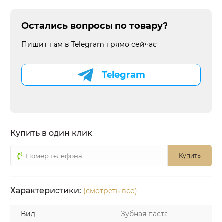
Остались вопросы по товару?
Пишит нам в Telegram прямо сейчас
Telegram
Купить в один клик
Купить
Характеристики:
(смотреть все)
Вид
Зубная паста