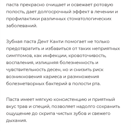
паста прекрасно очищает и освежает ротовую
полость, дает долгосрочный эффект в лечении и
профилактики различных стоматологических
заболеваний.
Зубная паста Дент Канти помогает не только
предотвратить и избавиться от таких неприятных
симптомов, как инфекции, кровоточивость,
воспаления, излишняя болезненность и
чувствительность десен, но и снизить риск
возникновения кариеса и размножения
болезнетворных бактерий в полости рта.
Паста имеет мягкую консистенцию и приятный
вкус трав и специй, позволяет надолго сохранить
ощущение до скрипа чистых зубов и свежего
дыхания.