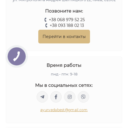
Позвоните нам:
+38 068 979 52 25
+38 093 188 02 13
Перейти в контакты
Время работы
пнд - птн: 9-18
Мы в социальных сетях:
ayurvedabest@gmail.com