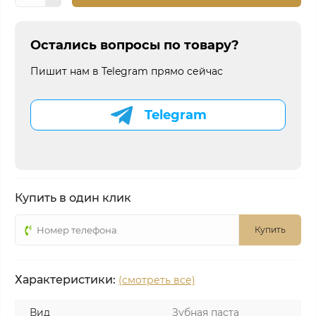
Остались вопросы по товару?
Пишит нам в Telegram прямо сейчас
Telegram
Купить в один клик
Купить
Характеристики:
(смотреть все)
Вид
Зубная паста